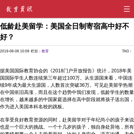
低龄赴美留学：美国全日制寄宿高中好不
好？
2019-06-06 10:09
栏目：
教育
TAG：
据美国国际教育协会的《2018门户开放报告》统计，2018年美
国国际学生人数连续第三年超过100万。从生源国来看，中国连
续9年成为最大生源国，人数首次突破36万。可见赴美留学热潮
在中国依旧高涨，而且在这个趋势中我们发现，低龄学生的数量
在增长，越来越多的中国家庭选择在高中阶段就将孩子送出国，
作为进入美国本科名校的跳板。
在享受良好教育资源的同时，赴美留学对于年纪尚小的孩子来说
也是一个巨大的挑战。一个十几岁的孩子，独自身处异地，所有