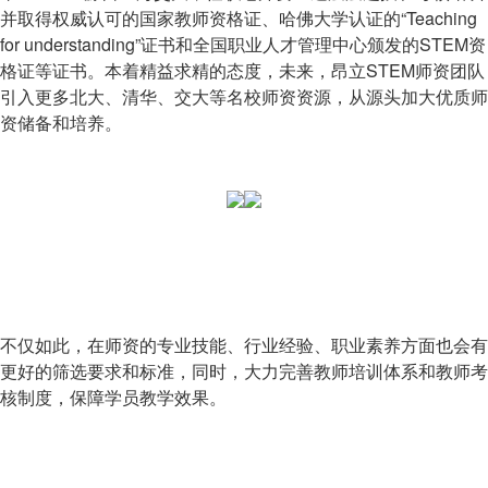
并取得权威认可的国家教师资格证、哈佛大学认证的“Teaching
for understanding”证书和全国职业人才管理中心颁发的STEM资
格证等证书。本着精益求精的态度，未来，昂立STEM师资团队
引入更多北大、清华、交大等名校师资资源，从源头加大优质师
资储备和培养。
不仅如此，在师资的专业技能、行业经验、职业素养方面也会有
更好的筛选要求和标准，同时，大力完善教师培训体系和教师考
核制度，保障学员教学效果。