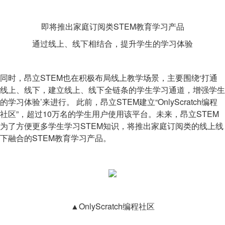
即将推出家庭订阅类STEM教育学习产品
通过线上、线下相结合，提升学生的学习体验
同时，昂立STEM也在积极布局线上教学场景，主要围绕‘打通
线上、线下，建立线上、线下全链条的学生学习通道，增强学生
的学习体验’来进行。 此前，昂立STEM建立“OnlyScratch编程
社区”，超过10万名的学生用户使用该平台。未来，昂立STEM
为了方便更多学生学习STEM知识，将推出家庭订阅类的线上线
下融合的STEM教育学习产品。
▲OnlyScratch编程社区