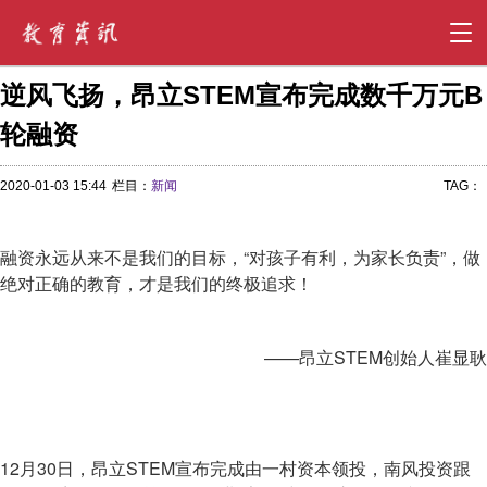
逆风飞扬，昂立STEM宣布完成数千万元B
轮融资
2020-01-03 15:44
栏目：
新闻
TAG：
融资永远从来不是我们的目标，“对孩子有利，为家长负责”，做
绝对正确的教育，才是我们的终极追求！
——昂立STEM创始人崔显耿
12月30日，昂立STEM宣布完成由一村资本领投，南风投资跟