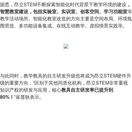
据悉，昂立STEM不断探索智能化时代背景下教学环境的建设
，
智慧教室建设
，包括实验室、实训室、创客空间、学习功能室
等
教学活动场所。智能化教室改造的方向主要是空间布局、环境氛
围营造、多功能设备集成、在线互动教学、虚拟情景实践等。
与此同时，教学教具的自主研发升级也将成为昂立STEM硬件升
级的重要方向，“区别于其他同质化机构，昂立STEM非常重视
知识产权的研发与应用，核心
教具自主研发率已提升到
80%！
”崔显耿表示。