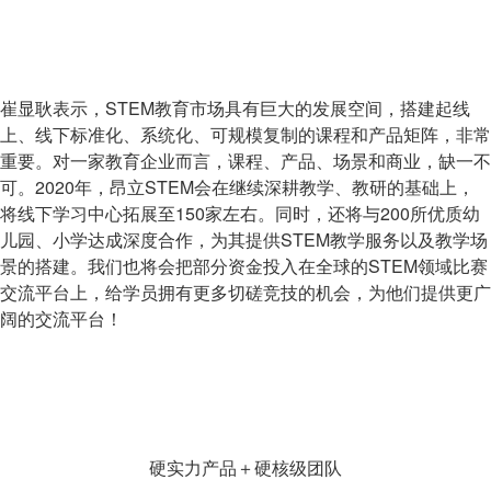
崔显耿表示，STEM教育市场具有巨大的发展空间，搭建起线
上、线下标准化、系统化、可规模复制的课程和产品矩阵，非常
重要。对一家教育企业而言，课程、产品、场景和商业，缺一不
可。2020年，昂立STEM会在继续深耕教学、教研的基础上，
将线下学习中心拓展至150家左右。同时，还将与200所优质幼
儿园、小学达成深度合作，为其提供STEM教学服务以及教学场
景的搭建。我们也将会把部分资金投入在全球的STEM领域比赛
交流平台上，给学员拥有更多切磋竞技的机会，为他们提供更广
阔的交流平台！
硬实力产品＋硬核级团队