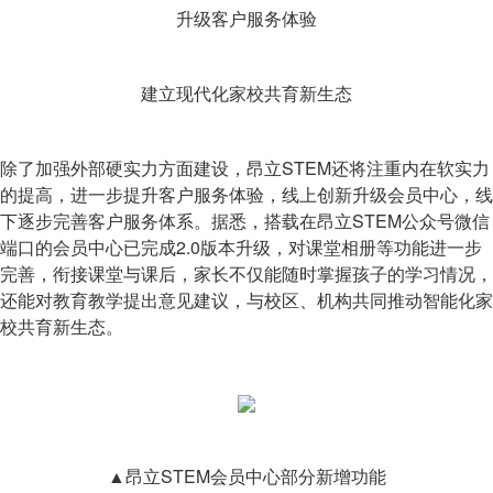
升级客户服务体验
建立现代化家校共育新生态
除了加强外部硬实力方面建设，昂立STEM还将注重内在软实力
的提高，进一步提升客户服务体验，线上创新升级会员中心，线
下逐步完善客户服务体系。据悉，搭载在昂立STEM公众号微信
端口的会员中心已完成2.0版本升级，对课堂相册等功能进一步
完善，衔接课堂与课后，家长不仅能随时掌握孩子的学习情况，
还能对教育教学提出意见建议，与校区、机构共同推动智能化家
校共育新生态。
▲昂立STEM会员中心部分新增功能