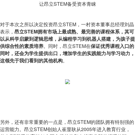
让昂立STEM备受资本青睐
对于本次之所以决定投资昂立STEM，一村资本董事总经理刘晶
表示，
昂立STEM拥有市场上最成熟、最完善的课程体系，其可
以从科学启蒙到逻辑思维，从编程学习到机器人搭建，为孩子提
供综合性的素质培养
。同时，昂立STEM在
保证优秀课程入口的
同时，还会为学生提供出口，增加学生的实践能力与学习动力，
这领先于我们看到的其他机构
。
另外，还有非常重要的一点是，昂立STEM的团队拥有特别强的
运营能力。昂立STEM创始人崔显耿从2005年进入教育行业，