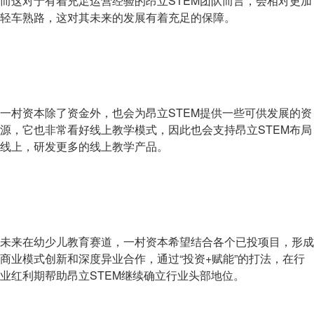
而这对于有着充足运营经验的昂立STEM团队而言，会相对更加
轻车熟路，这对其未来的发展有着充足的保障。
一村资本除了资金外，也会为昂立STEM提供一些可供发展的资
源，它也非常看好线上教学模式，因此也会支持昂立STEM布局
线上，研发更多的线上教学产品。
未来在幼少儿教育赛道，一村资本希望结合各个已投项目，形成
商业模式创新和深度异业合作，通过“投资+赋能”的打法，在行
业红利期帮助昂立STEM继续确立行业头部地位。