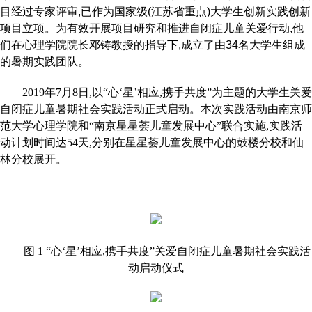
目经过专家评审,已作为国家级(江苏省重点)大学生创新实践创新
项目立项。为有效开展项目研究和推进自闭症儿童关爱行动,他
们在心理学院院长邓铸教授的指导下,成立了由34名大学生组成
的暑期实践团队。
2019年7月8日,以“心‘星’相应,携手共度”为主题的大学生关爱
自闭症儿童暑期社会实践活动正式启动。本次实践活动由南京师
范大学心理学院和“南京星星荟儿童发展中心”联合实施,实践活
动计划时间达54天,分别在星星荟儿童发展中心的鼓楼分校和仙
林分校展开。
图 1 “心‘星’相应,携手共度”关爱自闭症儿童暑期社会实践活
动启动仪式