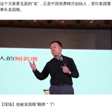
这个大家要见面的"袁"，正是中国免费模式创始人，壹玖集团董
事长袁国顺。
【现场】他被袁国顺"翻牌＂了!