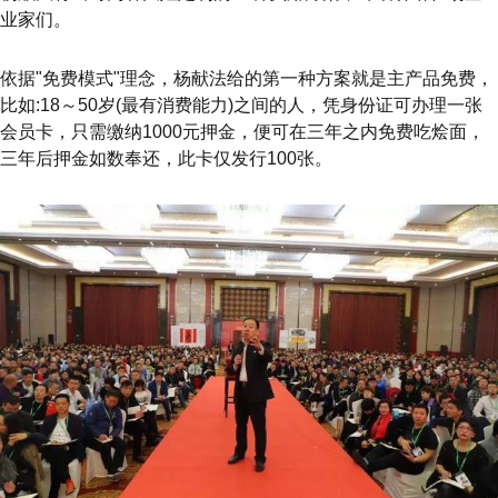
业家们。
依据"免费模式"理念，杨献法给的第一种方案就是主产品免费，
比如:18～50岁(最有消费能力)之间的人，凭身份证可办理一张
会员卡，只需缴纳1000元押金，便可在三年之内免费吃烩面，
三年后押金如数奉还，此卡仅发行100张。