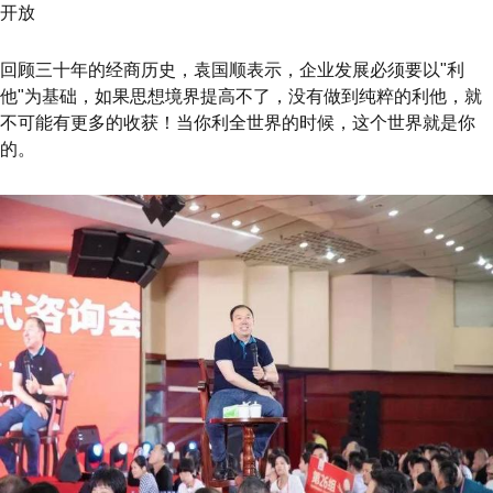
开放
回顾三十年的经商历史，袁国顺表示，企业发展必须要以"利
他"为基础，如果思想境界提高不了，没有做到纯粹的利他，就
不可能有更多的收获！当你利全世界的时候，这个世界就是你
的。