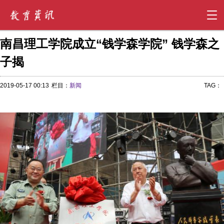
南昌理工学院成立“钱学森学院” 钱学森之
子揭
2019-05-17 00:13
栏目：
新闻
TAG：