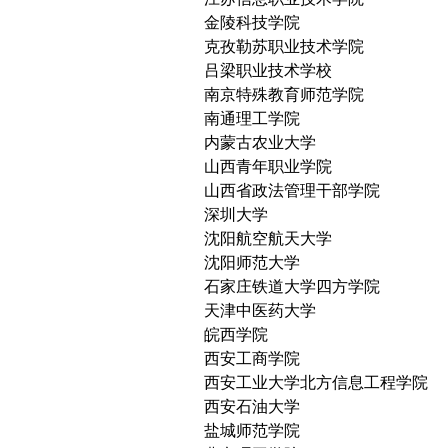
金陵科技学院
克孜勒苏职业技术学院
吕梁职业技术学校
南京特殊教育师范学院
南通理工学院
内蒙古农业大学
山西青年职业学院
山西省政法管理干部学院
深圳大学
沈阳航空航天大学
沈阳师范大学
石家庄铁道大学四方学院
天津中医药大学
皖西学院
西安工商学院
西安工业大学北方信息工程学院
西安石油大学
盐城师范学院