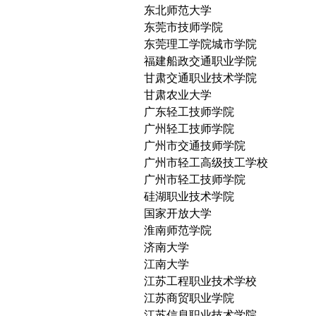
东北师范大学
东莞市技师学院
东莞理工学院城市学院
福建船政交通职业学院
甘肃交通职业技术学院
甘肃农业大学
广东轻工技师学院
广州轻工技师学院
广州市交通技师学院
广州市轻工高级技工学校
广州市轻工技师学院
硅湖职业技术学院
国家开放大学
淮南师范学院
济南大学
江南大学
江苏工程职业技术学校
江苏商贸职业学院
江苏信息职业技术学院