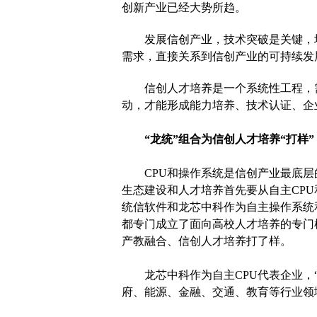
创新产业已经大势所趋。
发展信创产业，技术突破是关键，
需求，直接关系到信创产业的可持续发
信创人才培养是一个系统性工程，
动，才能形成能力培养、技术认证、企
“龙统”组合为信创人才培养“打样”
CPU和操作系统是信创产业最底
生态建设和人才培养首先要从自主CP
统信软件和龙芯中科作为自主操作系统
都专门成立了面向高校人才培养的专门
产教融合、信创人才培养打了样。
龙芯中科作为自主CPU代表企业，
府、能源、金融、交通、教育等行业领