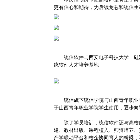
更有信心和期待，为后续龙芯和统信生
统信软件与西安电子科技大学、硅
统软件人才培养基地
统信旗下统信学院与山西青年职业
于山西青年职业学院学生使用，逐步向
除了学员培训，统信软件还与高校
建、教材出版、课程植入、师资培养、
产学联动平台和校企协同育人的桥梁，