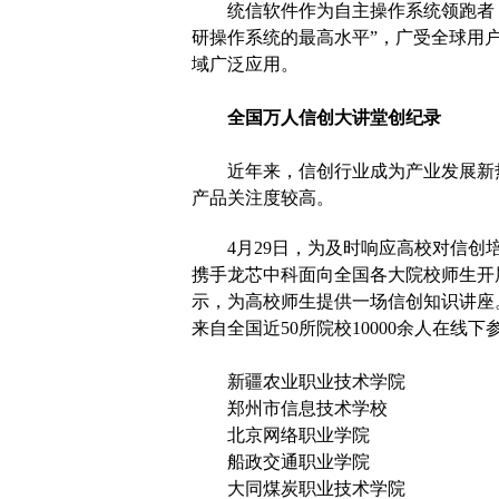
统信软件作为自主操作系统领跑者
研操作系统的最高水平”，广受全球用
域广泛应用。
全国万人信创大讲堂创纪录
近年来，信创行业成为产业发展新
产品关注度较高。
4月29日，为及时响应高校对信
携手龙芯中科面向全国各大院校师生开展
示，为高校师生提供一场信创知识讲座
来自全国近50所院校10000余人在线
新疆农业职业技术学院
郑州市信息技术学校
北京网络职业学院
船政交通职业学院
大同煤炭职业技术学院