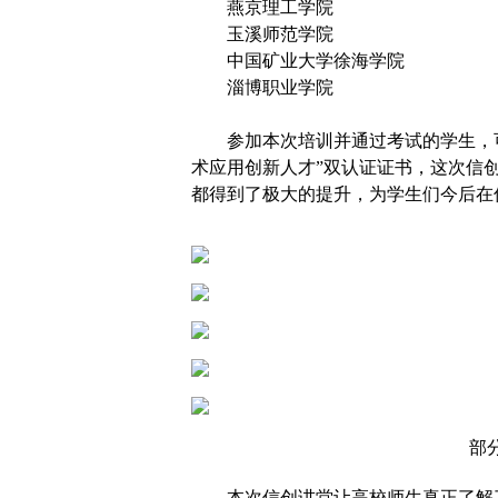
燕京理工学院
玉溪师范学院
中国矿业大学徐海学院
淄博职业学院
参加本次培训并通过考试的学生，
术应用创新人才”双认证证书，这次信
都得到了极大的提升，为学生们今后在
部
本次信创讲堂让高校师生真正了解