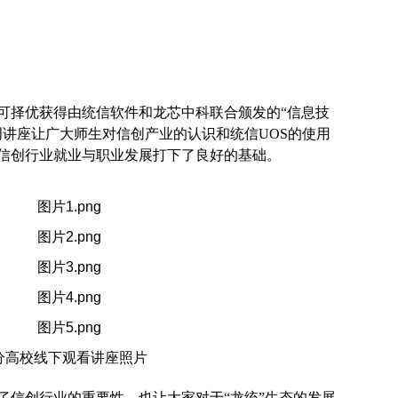
可择优获得由统信软件和龙芯中科联合颁发的“信息技
创讲座让广大师生对信创产业的认识和统信UOS的使用
信创行业就业与职业发展打下了良好的基础。
分高校线下观看讲座照片
了信创行业的重要性，也让大家对于“龙统”生态的发展