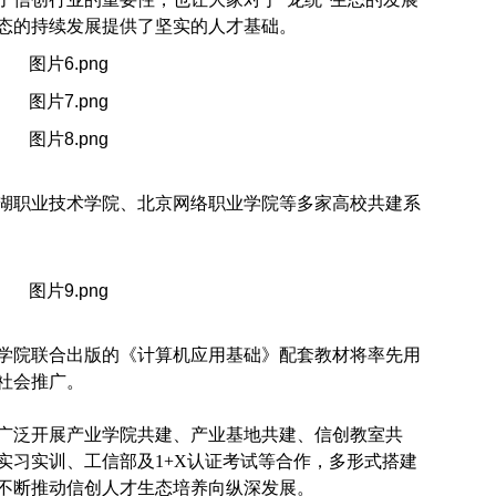
态的持续发展提供了坚实的人才基础。
湖职业技术学院、北京网络职业学院等多家高校共建系
学院联合出版的《计算机应用基础》配套教材将率先用
社会推广。
广泛开展产业学院共建、产业基地共建、信创教室共
实习实训、工信部及1+X认证考试等合作，多形式搭建
不断推动信创人才生态培养向纵深发展。