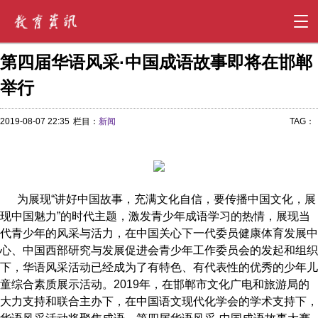
第四届华语风采·中国成语故事即将在邯郸
举行
2019-08-07 22:35
栏目：
新闻
TAG：
为展现“讲好中国故事，充满文化自信，要传播中国文化，展
现中国魅力”的时代主题，激发青少年成语学习的热情，展现当
代青少年的风采与活力，在中国关心下一代委员健康体育发展中
心、中国西部研究与发展促进会青少年工作委员会的发起和组织
下，华语风采活动已经成为了有特色、有代表性的优秀的少年儿
童综合素质展示活动。2019年，在邯郸市文化广电和旅游局的
大力支持和联合主办下，在中国语文现代化学会的学术支持下，